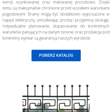
wersji ocynkowanej oraz malowanej proszkowo. Dzięki
temu są maksymalnie chronione przed wszelkimi warunkami
pogodowymi. Bramy mogą być dodatkowo wyposażone w
napęd elektryczny, umożliwiając prostą i przyjemną obsługę.
Indywidualne planowanie, dopasowanie do konkretnych
warunków panujących na danym terenie oraz produkcja pod
konkretny wymiar są gwarancją naszych wyrobów.
POBIERZ KATALOG