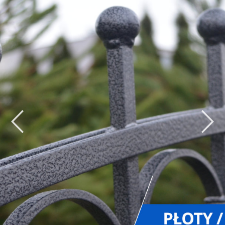
Button 1
Button 2